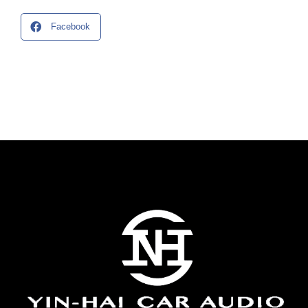
Facebook