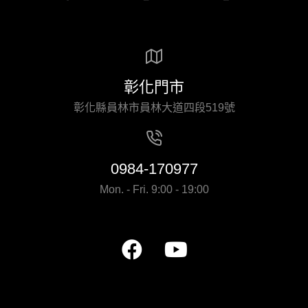
彰化門市
彰化縣員林市員林大道四段519號
0984-170977
Mon. - Fri. 9:00 - 19:00