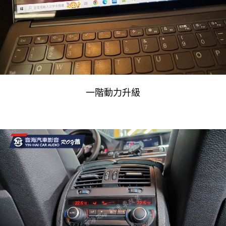
一階動力升級