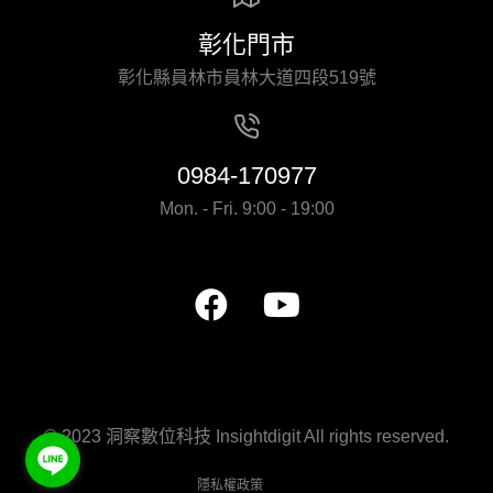
彰化門市
彰化縣員林市員林大道四段519號
0984-170977
Mon. - Fri. 9:00 - 19:00
© 2023 洞察數位科技 Insightdigit All rights reserved.
隱私權政策