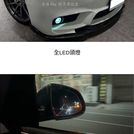
全LED頭燈