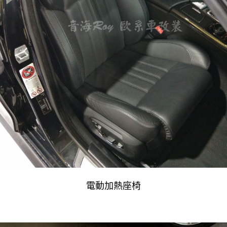
電動加熱座椅