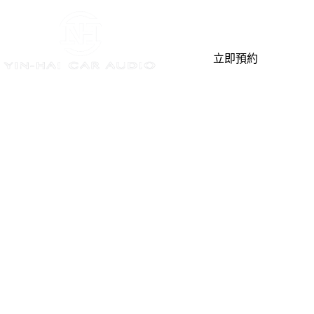
立即預約
Home
聯絡我們
You are here:
聯絡我們