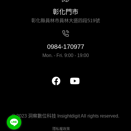
彰化門市
彰化縣員林市員林大道四段519號
0984-170977
Mon. - Fri. 9:00 - 19:00
© 2023 洞察數位科技 Insightdigit All rights reserved.
隱私權政策