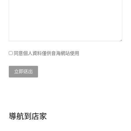
同意個人資料僅供音海網站使用
立即送出
導航到店家