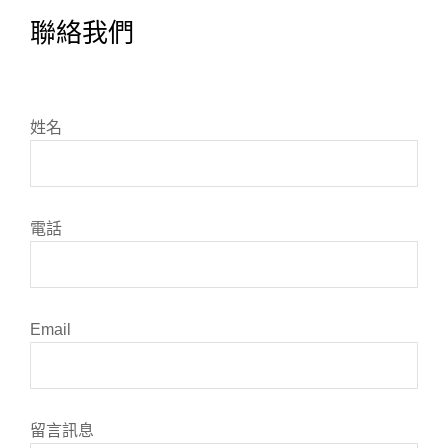
聯絡我們
姓名
電話
Email
留言訊息