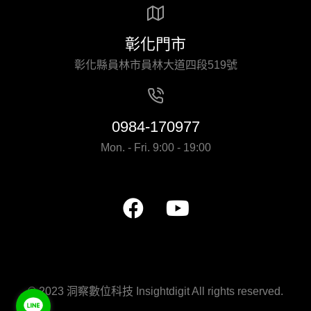
彰化門市
彰化縣員林市員林大道四段519號
0984-170977
Mon. - Fri. 9:00 - 19:00
© 2023 洞察數位科技 Insightdigit All rights reserved.