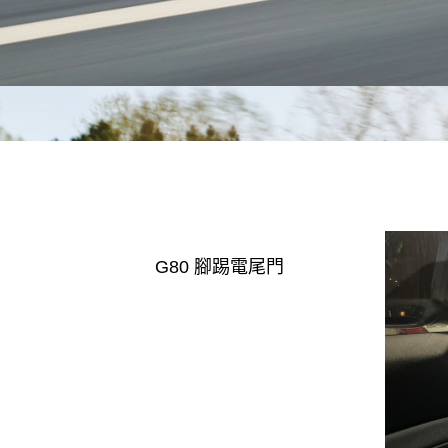
G80 腳踢電尾門