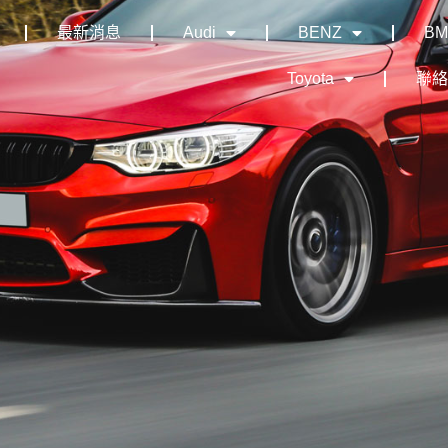
最新消息
Audi
BENZ
B
Toyota
聯