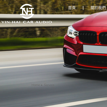
首頁
關於我們
Home
Service
You are here: