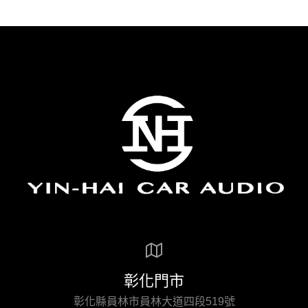
彰化門市
彰化縣員林市員林大道四段519號