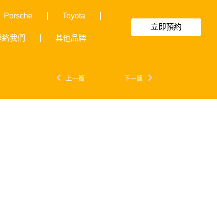
Porsche
Toyota
立即預約
聯絡我們
其他品牌
上一篇
下一篇