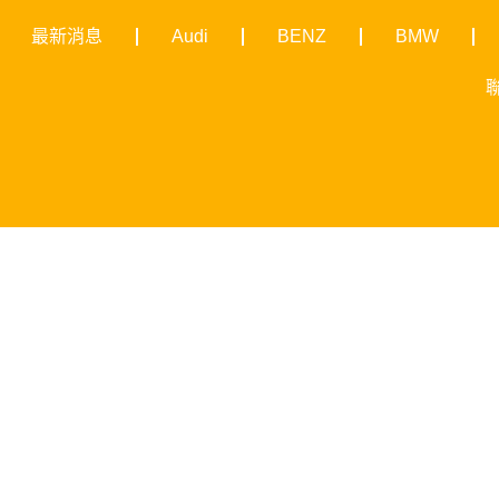
最新消息
Audi
BENZ
BMW