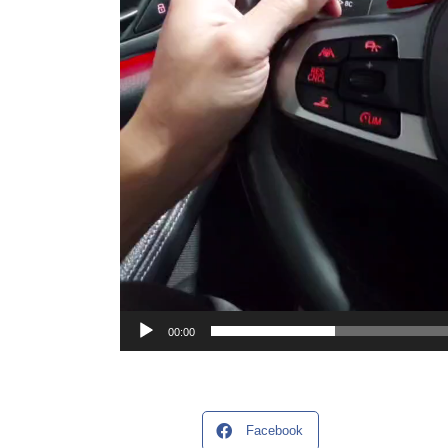
00:00
Facebook