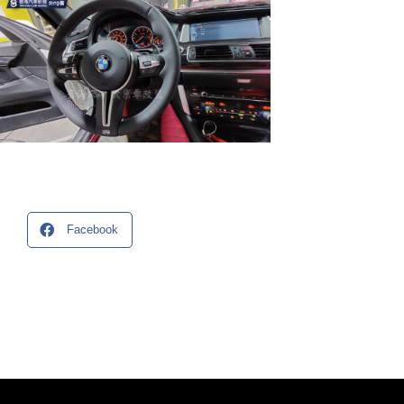
Facebook