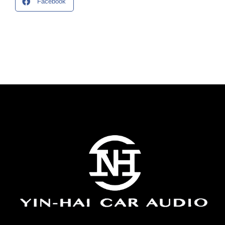
Facebook