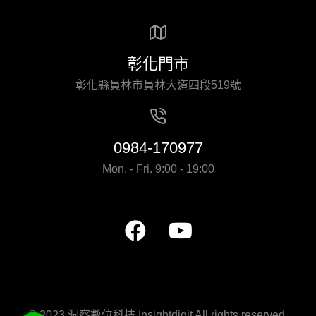
彰化門市
彰化縣員林市員林大道四段519號
0984-170977
Mon. - Fri. 9:00 - 19:00
© 2023 洞察數位科技 Insightdigit All rights reserved.