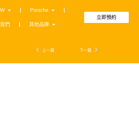
MW
Porsche
立即預約
絡我們
其他品牌
上一篇
下一篇