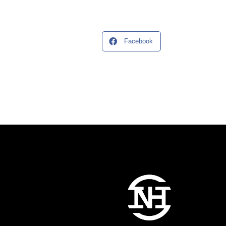
Facebook