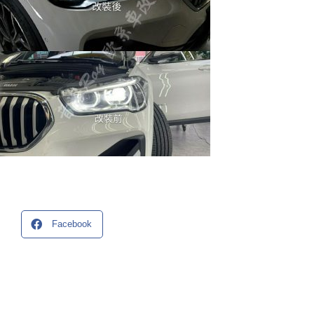
Facebook