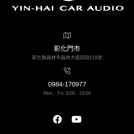
彰化門市
彰化縣員林市員林大道四段519號
0984-170977
Mon. - Fri. 9:00 - 19:00