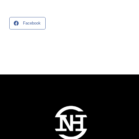
Facebook