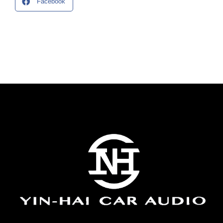
Facebook