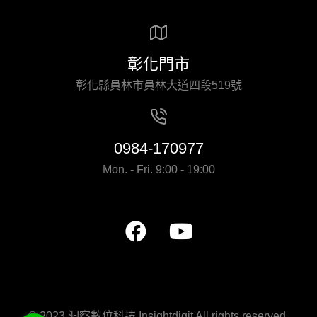
彰化門市
彰化縣員林市員林大道四段519號
0984-170977
Mon. - Fri. 9:00 - 19:00
© 2023 洞察數位科技 Insightdigit All rights reserved.