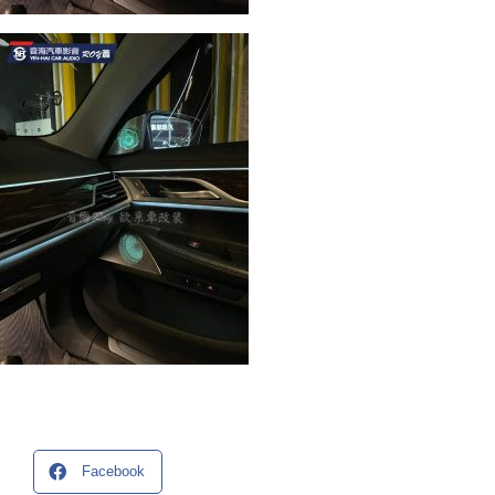
Facebook