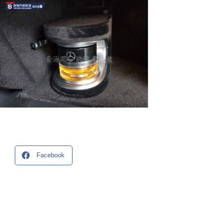
Facebook