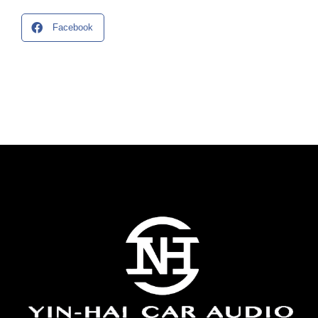
Facebook