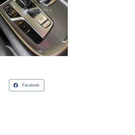
Facebook