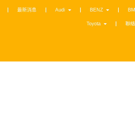
最新消息
Audi
BENZ
B
Toyota
聯