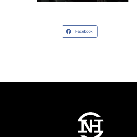
Facebook