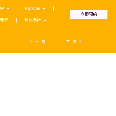
MW
Porsche
立即預約
絡我們
其他品牌
上一篇
下一篇