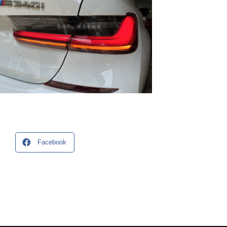
Facebook