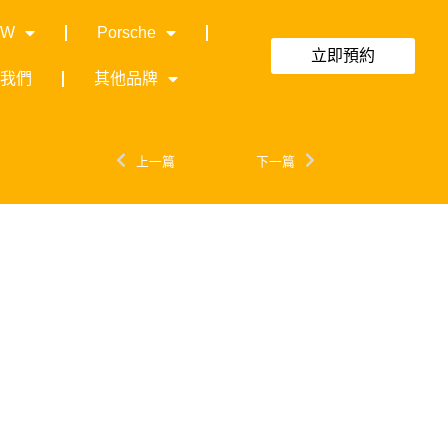
MW
Porsche
立即預約
絡我們
其他品牌
上一篇
下一篇