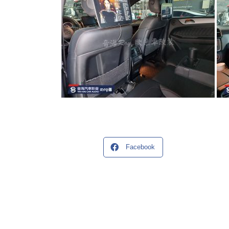
Facebook