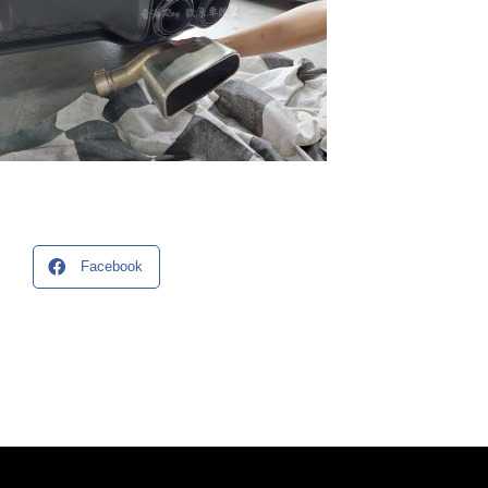
Facebook