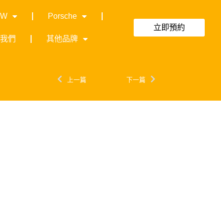
MW
Porsche
立即預約
絡我們
其他品牌
上一篇
下一篇