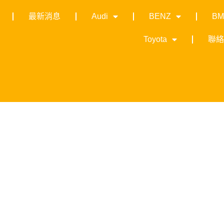
最新消息
Audi
BENZ
B
Toyota
聯