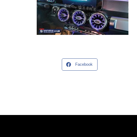
Facebook