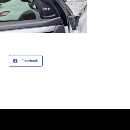
Facebook