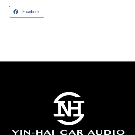
Facebook