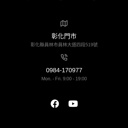
彰化門市
彰化縣員林市員林大道四段519號
0984-170977
Mon. - Fri. 9:00 - 19:00