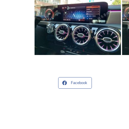
Facebook