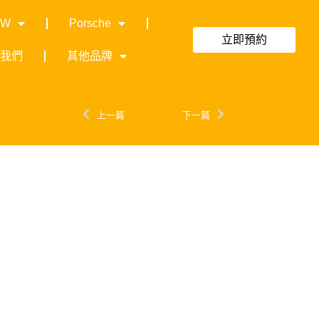
MW
Porsche
立即預約
絡我們
其他品牌
上一篇
下一篇