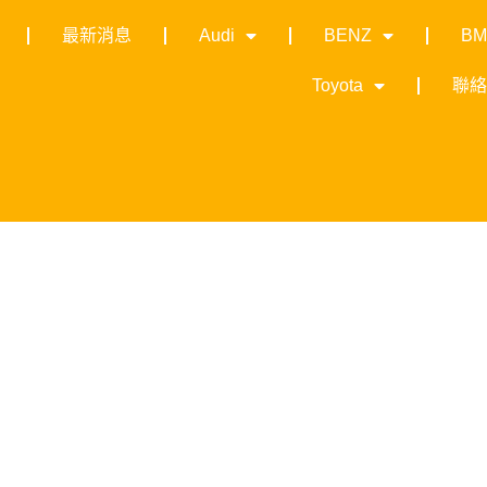
最新消息
Audi
BENZ
B
Toyota
聯