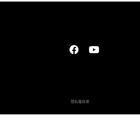
隱私權政策