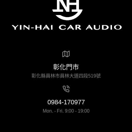
彰化門市
彰化縣員林市員林大道四段519號
0984-170977
Mon. - Fri. 9:00 - 19:00