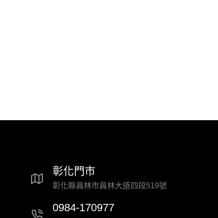
彰化門市
彰化縣員林市員林大道四段519號
0984-170977