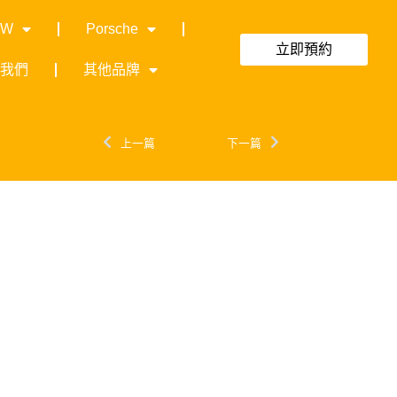
MW
Porsche
立即預約
絡我們
其他品牌
上一篇
下一篇