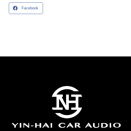
Facebook