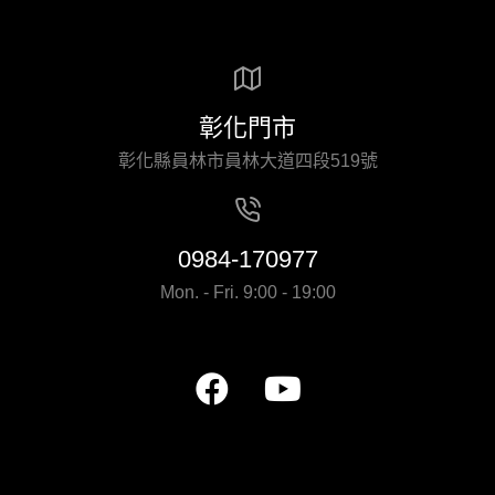
彰化門市
彰化縣員林市員林大道四段519號
0984-170977
Mon. - Fri. 9:00 - 19:00