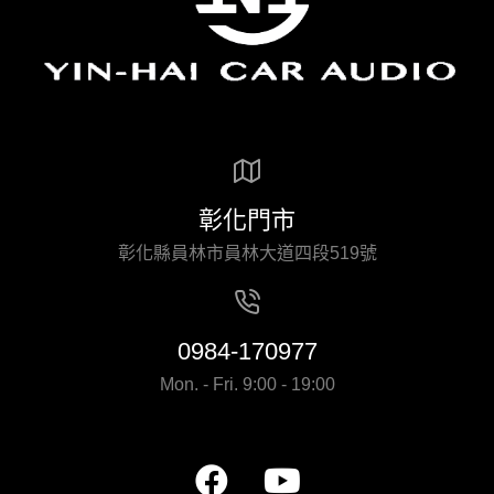
彰化門市
彰化縣員林市員林大道四段519號
0984-170977
Mon. - Fri. 9:00 - 19:00