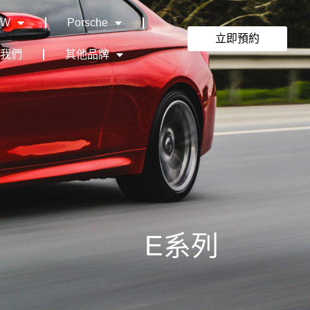
MW
Porsche
立即預約
絡我們
其他品牌
E系列