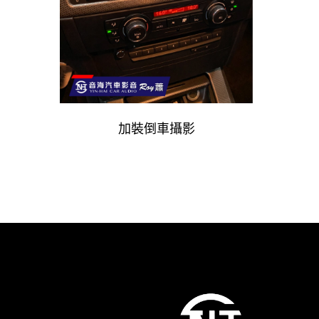
加裝倒車攝影