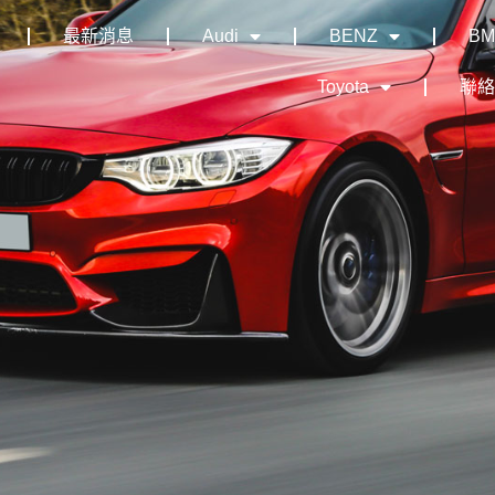
最新消息
Audi
BENZ
B
Toyota
聯